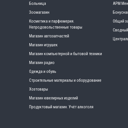
Больница
АРМ Ме
Зоомагазин
Бонусна
Косметика и парфюмерия.
Общий з
Непродовольственные товары
Сводный
Магазин автозапчастей
Централ
Магазин игрушек
Магазин компьютерной и бытовой техники
Магазин радио
Одежда и обувь
Строительные материалы и оборудование
Хозтовары
Магазин ювелирных изделий
Продуктовый магазин. Учёт алкоголя