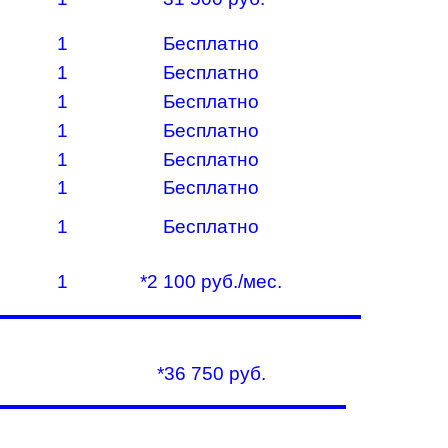
1
Бесплатно
1
Бесплатно
1
Бесплатно
1
Бесплатно
1
Бесплатно
1
Бесплатно
1
Бесплатно
1
*2 100 руб./мес.
*36 750 руб.