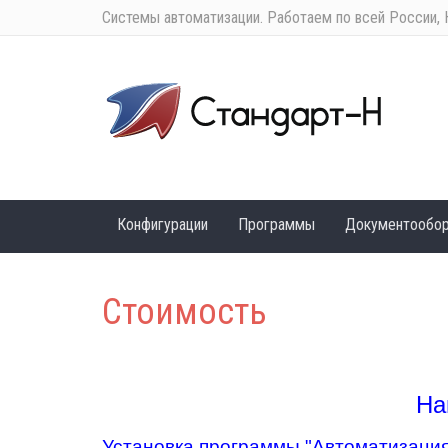
Системы автоматизации. Работаем по всей России, 
Конфигурации
Программы
Документообо
Стоимость
На
Установка программы "Автоматизация 